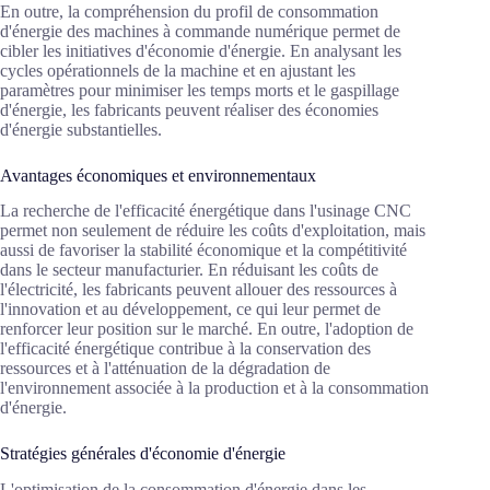
En outre, la compréhension du profil de consommation
d'énergie des machines à commande numérique permet de
cibler les initiatives d'économie d'énergie. En analysant les
cycles opérationnels de la machine et en ajustant les
paramètres pour minimiser les temps morts et le gaspillage
d'énergie, les fabricants peuvent réaliser des économies
d'énergie substantielles.
Avantages économiques et environnementaux
La recherche de l'efficacité énergétique dans l'usinage CNC
permet non seulement de réduire les coûts d'exploitation, mais
aussi de favoriser la stabilité économique et la compétitivité
dans le secteur manufacturier. En réduisant les coûts de
l'électricité, les fabricants peuvent allouer des ressources à
l'innovation et au développement, ce qui leur permet de
renforcer leur position sur le marché. En outre, l'adoption de
l'efficacité énergétique contribue à la conservation des
ressources et à l'atténuation de la dégradation de
l'environnement associée à la production et à la consommation
d'énergie.
Stratégies générales d'économie d'énergie
L'optimisation de la consommation d'énergie dans les