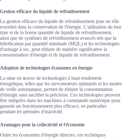
Gestion efficace du liquide de refroidissement
La gestion efficace du liquide de refroidissement joue un rôle
essentiel dans la conservation de l'énergie. L'utilisation du bon
type et de la bonne quantité de liquide de refroidissement,
ainsi que de systèmes de refroidissement avancés tels que la
lubrification par quantité minimale (MQL) et les technologies
d'usinage à sec, peut réduire de manière significative la
consommation d'énergie et de liquide de refroidissement.
Adoption de technologies économes en énergie
La mise en œuvre de technologies à haut rendement
énergétique, telles que les servomoteurs optimisés et les modes
de veille automatique, permet de réduire la consommation
d'énergie sans sacrifier la précision. Ces technologies peuvent
être intégrées dans les machines à commande numérique pour
garantir un fonctionnement plus efficace, en particulier
pendant les périodes d'inactivité.
Avantages pour la collectivité et l'économie
Outre les économies d'énergie directes, ces techniques