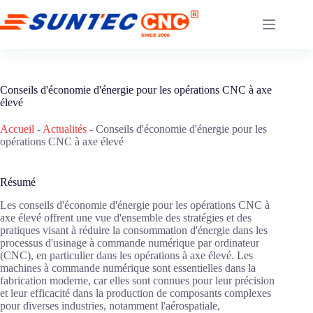
Skip
to
content
Conseils d'économie d'énergie pour les opérations CNC à axe
élevé
Accueil
-
Actualités
-
Conseils d'économie d'énergie pour les
opérations CNC à axe élevé
Résumé
Les conseils d'économie d'énergie pour les opérations CNC à
axe élevé offrent une vue d'ensemble des stratégies et des
pratiques visant à réduire la consommation d'énergie dans les
processus d'usinage à commande numérique par ordinateur
(CNC), en particulier dans les opérations à axe élevé. Les
machines à commande numérique sont essentielles dans la
fabrication moderne, car elles sont connues pour leur précision
et leur efficacité dans la production de composants complexes
pour diverses industries, notamment l'aérospatiale,