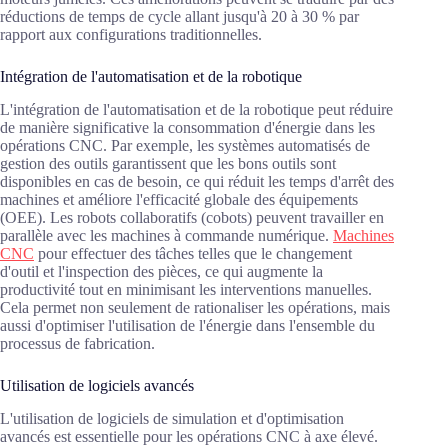
réductions de temps de cycle allant jusqu'à 20 à 30 % par
rapport aux configurations traditionnelles.
Intégration de l'automatisation et de la robotique
L'intégration de l'automatisation et de la robotique peut réduire
de manière significative la consommation d'énergie dans les
opérations CNC. Par exemple, les systèmes automatisés de
gestion des outils garantissent que les bons outils sont
disponibles en cas de besoin, ce qui réduit les temps d'arrêt des
machines et améliore l'efficacité globale des équipements
(OEE). Les robots collaboratifs (cobots) peuvent travailler en
parallèle avec les machines à commande numérique.
Machines
CNC
pour effectuer des tâches telles que le changement
d'outil et l'inspection des pièces, ce qui augmente la
productivité tout en minimisant les interventions manuelles.
Cela permet non seulement de rationaliser les opérations, mais
aussi d'optimiser l'utilisation de l'énergie dans l'ensemble du
processus de fabrication.
Utilisation de logiciels avancés
L'utilisation de logiciels de simulation et d'optimisation
avancés est essentielle pour les opérations CNC à axe élevé.