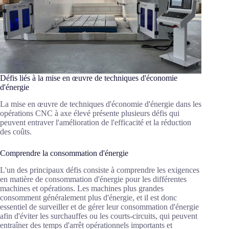
Défis liés à la mise en œuvre de techniques d'économie
d'énergie
La mise en œuvre de techniques d'économie d'énergie dans les
opérations CNC à axe élevé présente plusieurs défis qui
peuvent entraver l'amélioration de l'efficacité et la réduction
des coûts.
Comprendre la consommation d'énergie
L'un des principaux défis consiste à comprendre les exigences
en matière de consommation d'énergie pour les différentes
machines et opérations. Les machines plus grandes
consomment généralement plus d'énergie, et il est donc
essentiel de surveiller et de gérer leur consommation d'énergie
afin d'éviter les surchauffes ou les courts-circuits, qui peuvent
entraîner des temps d'arrêt opérationnels importants et