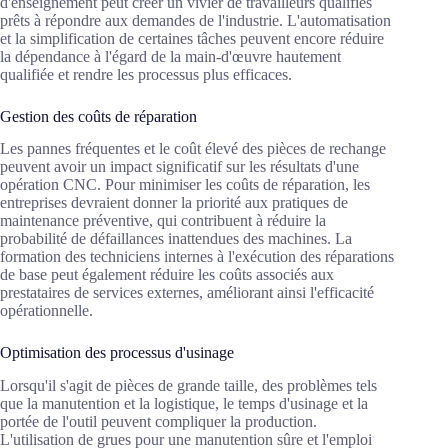
d'enseignement peut créer un vivier de travailleurs qualifiés
prêts à répondre aux demandes de l'industrie. L'automatisation
et la simplification de certaines tâches peuvent encore réduire
la dépendance à l'égard de la main-d'œuvre hautement
qualifiée et rendre les processus plus efficaces.
Gestion des coûts de réparation
Les pannes fréquentes et le coût élevé des pièces de rechange
peuvent avoir un impact significatif sur les résultats d'une
opération CNC. Pour minimiser les coûts de réparation, les
entreprises devraient donner la priorité aux pratiques de
maintenance préventive, qui contribuent à réduire la
probabilité de défaillances inattendues des machines. La
formation des techniciens internes à l'exécution des réparations
de base peut également réduire les coûts associés aux
prestataires de services externes, améliorant ainsi l'efficacité
opérationnelle.
Optimisation des processus d'usinage
Lorsqu'il s'agit de pièces de grande taille, des problèmes tels
que la manutention et la logistique, le temps d'usinage et la
portée de l'outil peuvent compliquer la production.
L'utilisation de grues pour une manutention sûre et l'emploi