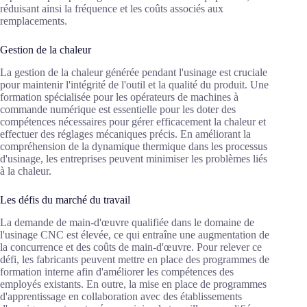
réduisant ainsi la fréquence et les coûts associés aux
remplacements.
Gestion de la chaleur
La gestion de la chaleur générée pendant l'usinage est cruciale
pour maintenir l'intégrité de l'outil et la qualité du produit. Une
formation spécialisée pour les opérateurs de machines à
commande numérique est essentielle pour les doter des
compétences nécessaires pour gérer efficacement la chaleur et
effectuer des réglages mécaniques précis. En améliorant la
compréhension de la dynamique thermique dans les processus
d'usinage, les entreprises peuvent minimiser les problèmes liés
à la chaleur.
Les défis du marché du travail
La demande de main-d'œuvre qualifiée dans le domaine de
l'usinage CNC est élevée, ce qui entraîne une augmentation de
la concurrence et des coûts de main-d'œuvre. Pour relever ce
défi, les fabricants peuvent mettre en place des programmes de
formation interne afin d'améliorer les compétences des
employés existants. En outre, la mise en place de programmes
d'apprentissage en collaboration avec des établissements