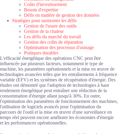
Coûts d'investissement
Besoin d'expertise
Défis en matière de gestion des données
Stratégies pour surmonter les défis
Gestion de l'usure des outils
Gestion de la chaleur
Les défis du marché du travail
Gestion des coûts de réparation
Optimisation des processus d'usinage
Pratiques durables
L'efficacité énergétique des opérations CNC peut être
influencée par plusieurs facteurs, notamment le type de
machine, les paramètres opérationnels et la mise en œuvre de
technologies avancées telles que les entraînements à fréquence
variable (EFV) et les systèmes de récupération d'énergie. Des
études ont démontré que l'adoption de technologies à haut
rendement énergétique peut entraîner une réduction de la
consommation d'énergie allant jusqu'à 30%. En outre,
l'optimisation des paramètres de fonctionnement des machines,
l'utilisation de logiciels avancés pour l'optimisation du
parcours de l'outil et la mise en œuvre d'une surveillance en
temps réel peuvent encore améliorer les économies d'énergie
et les performances opérationnelles.