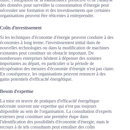
des données pour surveiller la consommation d'énergie peut
nécessiter une formation et des investissements que certaines
organisations peuvent être réticentes à entreprendre.
Coûts d'investissement
Si les techniques d'économie d'énergie peuvent conduire à des
économies à long terme, l'investissement initial dans de
nouvelles technologies ou dans la modification de machines
existantes peut constituer un obstacle important. De
nombreuses entreprises hésitent à dépenser des sommes
importantes au départ, en particulier si la période de
récupération des mesures d'économie d'énergie n'est pas claire.
En conséquence, les organisations peuvent renoncer à des
gains potentiels d'efficacité énergétique.
Besoin d'expertise
La mise en œuvre de pratiques d'efficacité énergétique
nécessite souvent une expertise qui n'est pas toujours
disponible au sein de l'organisation. La consultation d'experts
externes peut constituer une première étape dans
l'identification des possibilités d'économie d'énergie, mais le
recours à de tels consultants peut entraîner des coûts