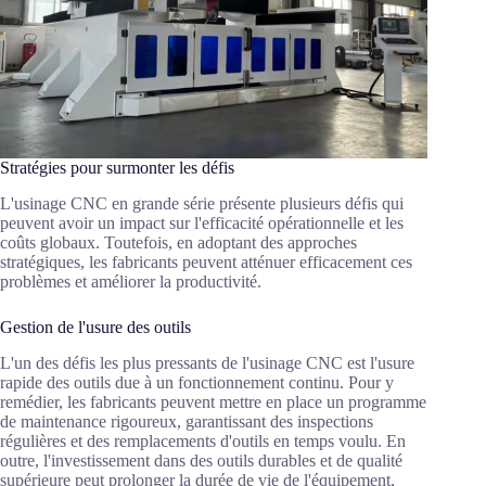
Stratégies pour surmonter les défis
L'usinage CNC en grande série présente plusieurs défis qui
peuvent avoir un impact sur l'efficacité opérationnelle et les
coûts globaux. Toutefois, en adoptant des approches
stratégiques, les fabricants peuvent atténuer efficacement ces
problèmes et améliorer la productivité.
Gestion de l'usure des outils
L'un des défis les plus pressants de l'usinage CNC est l'usure
rapide des outils due à un fonctionnement continu. Pour y
remédier, les fabricants peuvent mettre en place un programme
de maintenance rigoureux, garantissant des inspections
régulières et des remplacements d'outils en temps voulu. En
outre, l'investissement dans des outils durables et de qualité
supérieure peut prolonger la durée de vie de l'équipement,