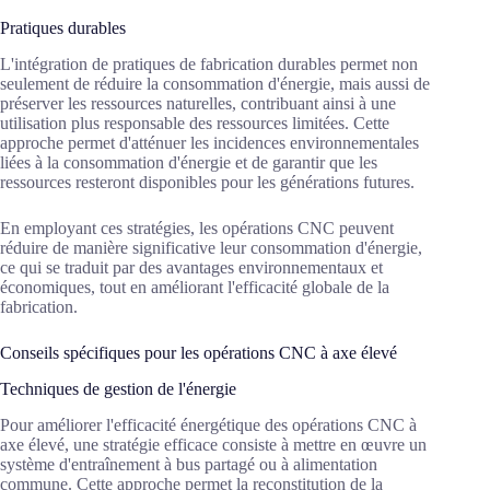
Pratiques durables
L'intégration de pratiques de fabrication durables permet non
seulement de réduire la consommation d'énergie, mais aussi de
préserver les ressources naturelles, contribuant ainsi à une
utilisation plus responsable des ressources limitées. Cette
approche permet d'atténuer les incidences environnementales
liées à la consommation d'énergie et de garantir que les
ressources resteront disponibles pour les générations futures.
En employant ces stratégies, les opérations CNC peuvent
réduire de manière significative leur consommation d'énergie,
ce qui se traduit par des avantages environnementaux et
économiques, tout en améliorant l'efficacité globale de la
fabrication.
Conseils spécifiques pour les opérations CNC à axe élevé
Techniques de gestion de l'énergie
Pour améliorer l'efficacité énergétique des opérations CNC à
axe élevé, une stratégie efficace consiste à mettre en œuvre un
système d'entraînement à bus partagé ou à alimentation
commune. Cette approche permet la reconstitution de la