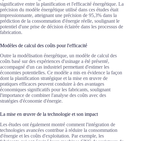
significative entre la planification et l'efficacité énergétique. La
précision du modèle énergétique utilisé dans ces études était
impressionnante, atteignant une précision de 95,3% dans la
prédiction de la consommation d'énergie réelle, soulignant le
potentiel d'une prise de décision éclairée dans les processus de
fabrication.
Modèles de calcul des coûts pour l'efficacité
Outre la modélisation énergétique, un modèle de calcul des
coûts basé sur des expériences d'usinage a été présenté,
accompagné d'un cas industriel permettant d'estimer les
économies potentielles. Ce modèle a mis en évidence la façon
dont la planification stratégique et la mise en œuvre de
pratiques efficaces peuvent conduire à des avantages
économiques significatifs pour les fabricants, soulignant
l'importance de combiner l'analyse des coûts avec des
stratégies d'économie d'énergie.
La mise en œuvre de la technologie et son impact
Les études ont également montré comment l'intégration de
technologies avancées contribue à réduire la consommation
d'énergie et les coûts d'exploitation. Par exemple, les