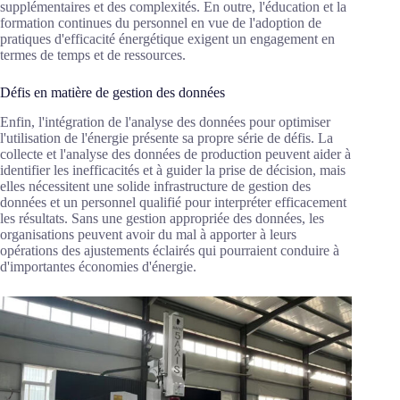
supplémentaires et des complexités. En outre, l'éducation et la
formation continues du personnel en vue de l'adoption de
pratiques d'efficacité énergétique exigent un engagement en
termes de temps et de ressources.
Défis en matière de gestion des données
Enfin, l'intégration de l'analyse des données pour optimiser
l'utilisation de l'énergie présente sa propre série de défis. La
collecte et l'analyse des données de production peuvent aider à
identifier les inefficacités et à guider la prise de décision, mais
elles nécessitent une solide infrastructure de gestion des
données et un personnel qualifié pour interpréter efficacement
les résultats. Sans une gestion appropriée des données, les
organisations peuvent avoir du mal à apporter à leurs
opérations des ajustements éclairés qui pourraient conduire à
d'importantes économies d'énergie.