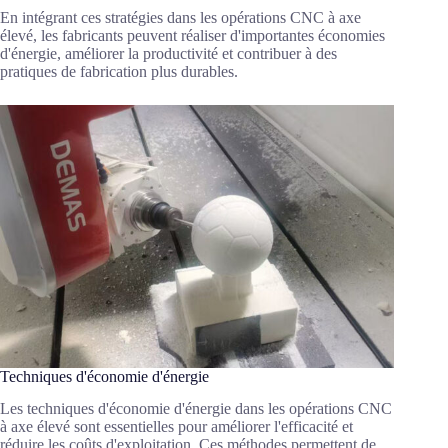
En intégrant ces stratégies dans les opérations CNC à axe
élevé, les fabricants peuvent réaliser d'importantes économies
d'énergie, améliorer la productivité et contribuer à des
pratiques de fabrication plus durables.
Techniques d'économie d'énergie
Les techniques d'économie d'énergie dans les opérations CNC
à axe élevé sont essentielles pour améliorer l'efficacité et
réduire les coûts d'exploitation. Ces méthodes permettent de