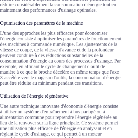
réduire considérablement la consommation d'énergie tout en
maintenant des performances d'usinage optimales.
Optimisation des paramètres de la machine
L'une des approches les plus efficaces pour économiser
l'énergie consiste à optimiser les paramètres de fonctionnement
des machines à commande numérique. Les ajustements de la
vitesse de coupe, de la vitesse d'avance et de la profondeur
peuvent conduire à des réductions substantielles de la
consommation d'énergie au cours des processus d'usinage. Par
exemple, en affinant le cycle de changement d'outil de
manière à ce que la broche décélère en même temps que l'axe
Z accélère vers le magasin d'outils, la consommation d'énergie
peut être réduite au minimum pendant ces transitions.
Utilisation de l'énergie régénérative
Une autre technique innovante d'économie d'énergie consiste
à utiliser un système d'entraînement à bus partagé ou à
alimentation commune pour reprendre l'énergie régénérée au
lieu de la renvoyer sur la ligne principale. Ce système permet
une utilisation plus efficace de l'énergie en analysant et en
réglant le cycle d'usinage, ce qui permet à un moteur