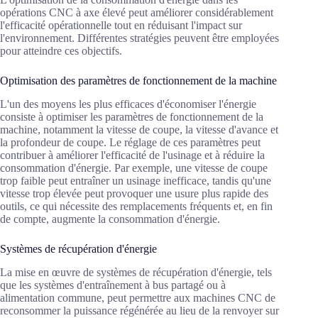
opérations CNC à axe élevé peut améliorer considérablement
l'efficacité opérationnelle tout en réduisant l'impact sur
l'environnement. Différentes stratégies peuvent être employées
pour atteindre ces objectifs.
Optimisation des paramètres de fonctionnement de la machine
L'un des moyens les plus efficaces d'économiser l'énergie
consiste à optimiser les paramètres de fonctionnement de la
machine, notamment la vitesse de coupe, la vitesse d'avance et
la profondeur de coupe. Le réglage de ces paramètres peut
contribuer à améliorer l'efficacité de l'usinage et à réduire la
consommation d'énergie. Par exemple, une vitesse de coupe
trop faible peut entraîner un usinage inefficace, tandis qu'une
vitesse trop élevée peut provoquer une usure plus rapide des
outils, ce qui nécessite des remplacements fréquents et, en fin
de compte, augmente la consommation d'énergie.
Systèmes de récupération d'énergie
La mise en œuvre de systèmes de récupération d'énergie, tels
que les systèmes d'entraînement à bus partagé ou à
alimentation commune, peut permettre aux machines CNC de
reconsommer la puissance régénérée au lieu de la renvoyer sur