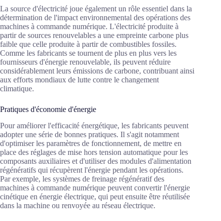
La source d'électricité joue également un rôle essentiel dans la
détermination de l'impact environnemental des opérations des
machines à commande numérique. L'électricité produite à
partir de sources renouvelables a une empreinte carbone plus
faible que celle produite à partir de combustibles fossiles.
Comme les fabricants se tournent de plus en plus vers les
fournisseurs d'énergie renouvelable, ils peuvent réduire
considérablement leurs émissions de carbone, contribuant ainsi
aux efforts mondiaux de lutte contre le changement
climatique.
Pratiques d'économie d'énergie
Pour améliorer l'efficacité énergétique, les fabricants peuvent
adopter une série de bonnes pratiques. Il s'agit notamment
d'optimiser les paramètres de fonctionnement, de mettre en
place des réglages de mise hors tension automatique pour les
composants auxiliaires et d'utiliser des modules d'alimentation
régénératifs qui récupèrent l'énergie pendant les opérations.
Par exemple, les systèmes de freinage régénératif des
machines à commande numérique peuvent convertir l'énergie
cinétique en énergie électrique, qui peut ensuite être réutilisée
dans la machine ou renvoyée au réseau électrique.