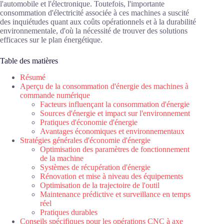
l'automobile et l'électronique. Toutefois, l'importante
consommation d'électricité associée à ces machines a suscité
des inquiétudes quant aux coûts opérationnels et à la durabilité
environnementale, d'où la nécessité de trouver des solutions
efficaces sur le plan énergétique.
Table des matières
Résumé
Aperçu de la consommation d'énergie des machines à
commande numérique
Facteurs influençant la consommation d'énergie
Sources d'énergie et impact sur l'environnement
Pratiques d'économie d'énergie
Avantages économiques et environnementaux
Stratégies générales d'économie d'énergie
Optimisation des paramètres de fonctionnement
de la machine
Systèmes de récupération d'énergie
Rénovation et mise à niveau des équipements
Optimisation de la trajectoire de l'outil
Maintenance prédictive et surveillance en temps
réel
Pratiques durables
Conseils spécifiques pour les opérations CNC à axe