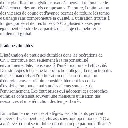
d'une planification logistique avancée peuvent rationaliser le
déplacement des grands composants. En outre, l'optimisation
des vitesses de coupe et d'avance permet de réduire les temps
d'usinage sans compromettre la qualité. L'utilisation d'outils à
longue portée et de machines CNC à plusieurs axes peut
également étendre les capacités d'usinage et améliorer le
rendement global.
Pratiques durables
L'intégration de pratiques durables dans les opérations de
CNC contribue non seulement à la responsabilité
environnementale, mais aussi à l'amélioration de l'efficacité.
Des stratégies telles que la production allégée, la réduction des
déchets matériels et l'optimisation de la consommation
d'énergie peuvent réduire considérablement les coûts
d'exploitation tout en attirant des clients soucieux de
l'environnement. Les entreprises qui adoptent ces approches
durables constatent souvent une meilleure utilisation des
ressources et une réduction des temps d'arrêt.
En mettant en œuvre ces stratégies, les fabricants peuvent
relever efficacement les défis associés aux opérations CNC à
axe élevé, ce qui se traduit en fin de compte par une efficacité