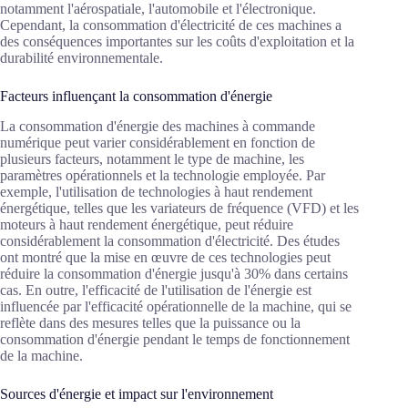
notamment l'aérospatiale, l'automobile et l'électronique.
Cependant, la consommation d'électricité de ces machines a
des conséquences importantes sur les coûts d'exploitation et la
durabilité environnementale.
Facteurs influençant la consommation d'énergie
La consommation d'énergie des machines à commande
numérique peut varier considérablement en fonction de
plusieurs facteurs, notamment le type de machine, les
paramètres opérationnels et la technologie employée. Par
exemple, l'utilisation de technologies à haut rendement
énergétique, telles que les variateurs de fréquence (VFD) et les
moteurs à haut rendement énergétique, peut réduire
considérablement la consommation d'électricité. Des études
ont montré que la mise en œuvre de ces technologies peut
réduire la consommation d'énergie jusqu'à 30% dans certains
cas. En outre, l'efficacité de l'utilisation de l'énergie est
influencée par l'efficacité opérationnelle de la machine, qui se
reflète dans des mesures telles que la puissance ou la
consommation d'énergie pendant le temps de fonctionnement
de la machine.
Sources d'énergie et impact sur l'environnement