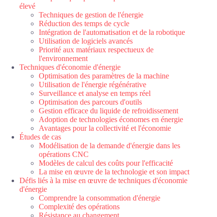
élevé
Techniques de gestion de l'énergie
Réduction des temps de cycle
Intégration de l'automatisation et de la robotique
Utilisation de logiciels avancés
Priorité aux matériaux respectueux de
l'environnement
Techniques d'économie d'énergie
Optimisation des paramètres de la machine
Utilisation de l'énergie régénérative
Surveillance et analyse en temps réel
Optimisation des parcours d'outils
Gestion efficace du liquide de refroidissement
Adoption de technologies économes en énergie
Avantages pour la collectivité et l'économie
Études de cas
Modélisation de la demande d'énergie dans les
opérations CNC
Modèles de calcul des coûts pour l'efficacité
La mise en œuvre de la technologie et son impact
Défis liés à la mise en œuvre de techniques d'économie
d'énergie
Comprendre la consommation d'énergie
Complexité des opérations
Résistance au changement