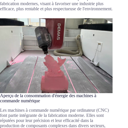
fabrication modernes, visant à favoriser une industrie plus
efficace, plus rentable et plus respectueuse de l'environnement.
Aperçu de la consommation d'énergie des machines à
commande numérique
Les machines à commande numérique par ordinateur (CNC)
font partie intégrante de la fabrication moderne. Elles sont
réputées pour leur précision et leur efficacité dans la
production de composants complexes dans divers secteurs,