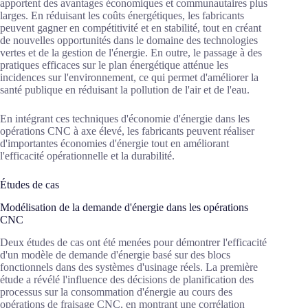
apportent des avantages économiques et communautaires plus
larges. En réduisant les coûts énergétiques, les fabricants
peuvent gagner en compétitivité et en stabilité, tout en créant
de nouvelles opportunités dans le domaine des technologies
vertes et de la gestion de l'énergie. En outre, le passage à des
pratiques efficaces sur le plan énergétique atténue les
incidences sur l'environnement, ce qui permet d'améliorer la
santé publique en réduisant la pollution de l'air et de l'eau.
En intégrant ces techniques d'économie d'énergie dans les
opérations CNC à axe élevé, les fabricants peuvent réaliser
d'importantes économies d'énergie tout en améliorant
l'efficacité opérationnelle et la durabilité.
Études de cas
Modélisation de la demande d'énergie dans les opérations
CNC
Deux études de cas ont été menées pour démontrer l'efficacité
d'un modèle de demande d'énergie basé sur des blocs
fonctionnels dans des systèmes d'usinage réels. La première
étude a révélé l'influence des décisions de planification des
processus sur la consommation d'énergie au cours des
opérations de fraisage CNC, en montrant une corrélation