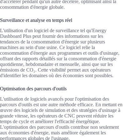
d'accélérer pendant qu'un autre décélère, optimisant ainsi la
consommation d'énergie globale.
Surveillance et analyse en temps réel
L'utilisation d'un logiciel de surveillance tel qu'Energy
Dashboard Plus peut fournir des informations sur les
tendances de la consommation d'énergie sur plusieurs
machines au sein d'une usine. Ce logiciel relie la
consommation d'énergie aux programmes et outils d'usinage,
offrant des rapports détaillés sur la consommation d'énergie
quotidienne, hebdomadaire et mensuelle, ainsi que sur les
émissions de CO₂. Cette visibilité permet aux opérateurs
d'identifier les domaines où des économies sont possibles.
Optimisation des parcours d'outils
L'utilisation de logiciels avancés pour l'optimisation des
parcours d'outils est une autre méthode efficace. En mettant en
œuvre des logiciels de simulation et des stratégies d'usinage à
grande vitesse, les opérateurs de CNC peuvent réduire les
temps de cycle et améliorer l'efficacité énergétique.
L'optimisation des parcours d'outils contribue non seulement
aux économies d'énergie, mais améliore également les
performances globales de l'usinage.