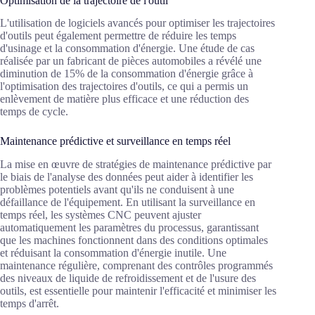
Optimisation de la trajectoire de l'outil
L'utilisation de logiciels avancés pour optimiser les trajectoires
d'outils peut également permettre de réduire les temps
d'usinage et la consommation d'énergie. Une étude de cas
réalisée par un fabricant de pièces automobiles a révélé une
diminution de 15% de la consommation d'énergie grâce à
l'optimisation des trajectoires d'outils, ce qui a permis un
enlèvement de matière plus efficace et une réduction des
temps de cycle.
Maintenance prédictive et surveillance en temps réel
La mise en œuvre de stratégies de maintenance prédictive par
le biais de l'analyse des données peut aider à identifier les
problèmes potentiels avant qu'ils ne conduisent à une
défaillance de l'équipement. En utilisant la surveillance en
temps réel, les systèmes CNC peuvent ajuster
automatiquement les paramètres du processus, garantissant
que les machines fonctionnent dans des conditions optimales
et réduisant la consommation d'énergie inutile. Une
maintenance régulière, comprenant des contrôles programmés
des niveaux de liquide de refroidissement et de l'usure des
outils, est essentielle pour maintenir l'efficacité et minimiser les
temps d'arrêt.