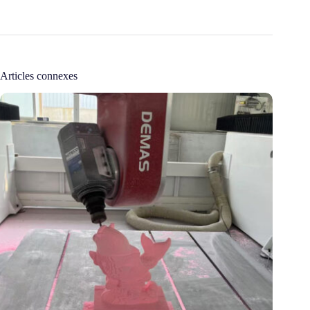
Articles connexes