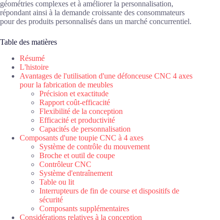
géométries complexes et à améliorer la personnalisation,
répondant ainsi à la demande croissante des consommateurs
pour des produits personnalisés dans un marché concurrentiel.
Table des matières
Résumé
L'histoire
Avantages de l'utilisation d'une défonceuse CNC 4 axes
pour la fabrication de meubles
Précision et exactitude
Rapport coût-efficacité
Flexibilité de la conception
Efficacité et productivité
Capacités de personnalisation
Composants d'une toupie CNC à 4 axes
Système de contrôle du mouvement
Broche et outil de coupe
Contrôleur CNC
Système d'entraînement
Table ou lit
Interrupteurs de fin de course et dispositifs de
sécurité
Composants supplémentaires
Considérations relatives à la conception