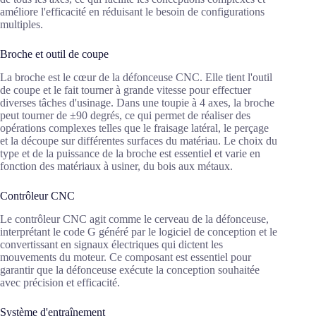
améliore l'efficacité en réduisant le besoin de configurations
multiples.
Broche et outil de coupe
La broche est le cœur de la défonceuse CNC. Elle tient l'outil
de coupe et le fait tourner à grande vitesse pour effectuer
diverses tâches d'usinage. Dans une toupie à 4 axes, la broche
peut tourner de ±90 degrés, ce qui permet de réaliser des
opérations complexes telles que le fraisage latéral, le perçage
et la découpe sur différentes surfaces du matériau. Le choix du
type et de la puissance de la broche est essentiel et varie en
fonction des matériaux à usiner, du bois aux métaux.
Contrôleur CNC
Le contrôleur CNC agit comme le cerveau de la défonceuse,
interprétant le code G généré par le logiciel de conception et le
convertissant en signaux électriques qui dictent les
mouvements du moteur. Ce composant est essentiel pour
garantir que la défonceuse exécute la conception souhaitée
avec précision et efficacité.
Système d'entraînement