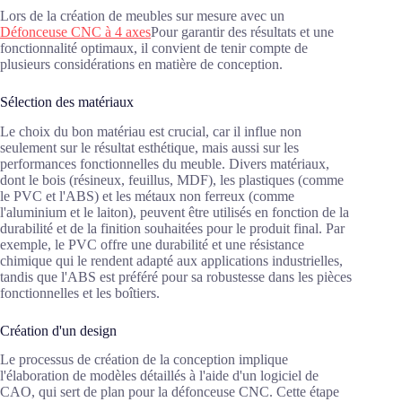
Lors de la création de meubles sur mesure avec un
Défonceuse CNC à 4 axes
Pour garantir des résultats et une
fonctionnalité optimaux, il convient de tenir compte de
plusieurs considérations en matière de conception.
Sélection des matériaux
Le choix du bon matériau est crucial, car il influe non
seulement sur le résultat esthétique, mais aussi sur les
performances fonctionnelles du meuble. Divers matériaux,
dont le bois (résineux, feuillus, MDF), les plastiques (comme
le PVC et l'ABS) et les métaux non ferreux (comme
l'aluminium et le laiton), peuvent être utilisés en fonction de la
durabilité et de la finition souhaitées pour le produit final. Par
exemple, le PVC offre une durabilité et une résistance
chimique qui le rendent adapté aux applications industrielles,
tandis que l'ABS est préféré pour sa robustesse dans les pièces
fonctionnelles et les boîtiers.
Création d'un design
Le processus de création de la conception implique
l'élaboration de modèles détaillés à l'aide d'un logiciel de
CAO, qui sert de plan pour la défonceuse CNC. Cette étape