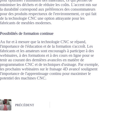
pour optimiser l'utilisation des matériaux, ce qui permet de
minimiser les déchets et de réduire les coûts. L'accent mis sur
la durabilité correspond aux préférences des consommateurs
pour des produits respectueux de l'environnement, ce qui fait
de la technologie CNC une option attrayante pour les
fabricants de meubles modernes.
Possibilités de formation continue
Au fur et à mesure que la technologie CNC se répand,
l'importance de l'éducation et de la formation s'accroît. Les
fabricants et les amateurs sont encouragés à participer à des
webinaires, à des formations et à des cours en ligne pour se
tenir au courant des dernières avancées en matière de
programmation CNC et de techniques d'usinage. Par exemple,
les prochains webinaires sur le fraisage 4D avancé soulignent
l'importance de l'apprentissage continu pour maximiser le
potentiel des machines CNC.
PRÉCÉDENT