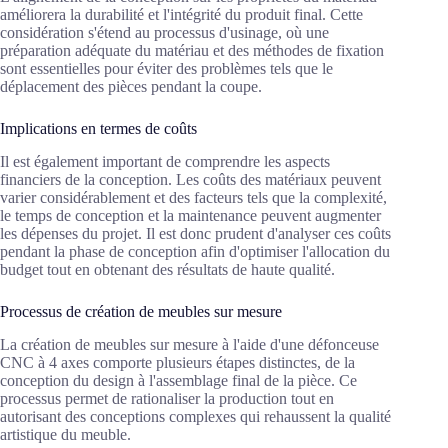
améliorera la durabilité et l'intégrité du produit final. Cette
considération s'étend au processus d'usinage, où une
préparation adéquate du matériau et des méthodes de fixation
sont essentielles pour éviter des problèmes tels que le
déplacement des pièces pendant la coupe.
Implications en termes de coûts
Il est également important de comprendre les aspects
financiers de la conception. Les coûts des matériaux peuvent
varier considérablement et des facteurs tels que la complexité,
le temps de conception et la maintenance peuvent augmenter
les dépenses du projet. Il est donc prudent d'analyser ces coûts
pendant la phase de conception afin d'optimiser l'allocation du
budget tout en obtenant des résultats de haute qualité.
Processus de création de meubles sur mesure
La création de meubles sur mesure à l'aide d'une défonceuse
CNC à 4 axes comporte plusieurs étapes distinctes, de la
conception du design à l'assemblage final de la pièce. Ce
processus permet de rationaliser la production tout en
autorisant des conceptions complexes qui rehaussent la qualité
artistique du meuble.