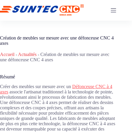
Skip
to
content
Création de meubles sur mesure avec une défonceuse CNC 4
axes
Accueil
-
Actualités
-
Création de meubles sur mesure avec
une défonceuse CNC 4 axes
Résumé
Créer des meubles sur mesure avec un
Défonceuse CNC à 4
axes
associe l'artisanat traditionnel à la technologie de pointe,
révolutionnant ainsi le processus de fabrication des meubles.
Une défonceuse CNC à 4 axes permet de réaliser des dessins
complexes et des coupes précises, offrant aux artisans la
flexibilité nécessaire pour produire efficacement des pièces
uniques de grande qualité. Les fabricants de meubles adoptant
de plus en plus cette technologie, la défonceuse CNC à 4 axes
est devenue remarquable pour sa capacité à exécuter des