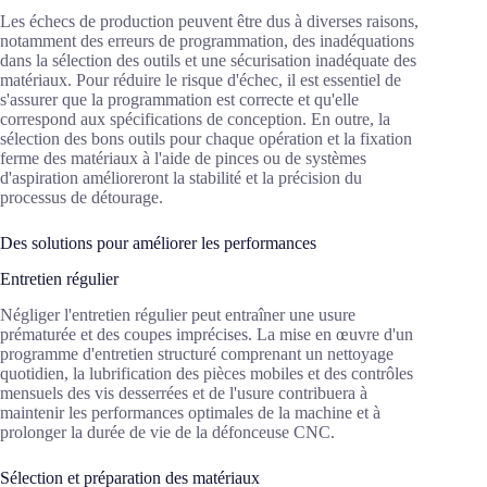
Les échecs de production peuvent être dus à diverses raisons,
notamment des erreurs de programmation, des inadéquations
dans la sélection des outils et une sécurisation inadéquate des
matériaux. Pour réduire le risque d'échec, il est essentiel de
s'assurer que la programmation est correcte et qu'elle
correspond aux spécifications de conception. En outre, la
sélection des bons outils pour chaque opération et la fixation
ferme des matériaux à l'aide de pinces ou de systèmes
d'aspiration amélioreront la stabilité et la précision du
processus de détourage.
Des solutions pour améliorer les performances
Entretien régulier
Négliger l'entretien régulier peut entraîner une usure
prématurée et des coupes imprécises. La mise en œuvre d'un
programme d'entretien structuré comprenant un nettoyage
quotidien, la lubrification des pièces mobiles et des contrôles
mensuels des vis desserrées et de l'usure contribuera à
maintenir les performances optimales de la machine et à
prolonger la durée de vie de la défonceuse CNC.
Sélection et préparation des matériaux