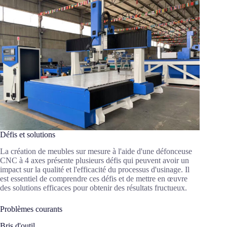
Défis et solutions
La création de meubles sur mesure à l'aide d'une défonceuse
CNC à 4 axes présente plusieurs défis qui peuvent avoir un
impact sur la qualité et l'efficacité du processus d'usinage. Il
est essentiel de comprendre ces défis et de mettre en œuvre
des solutions efficaces pour obtenir des résultats fructueux.
Problèmes courants
Bris d'outil