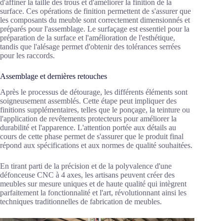
d'affiner la taille des trous et d'améliorer la finition de la
surface. Ces opérations de finition permettent de s'assurer que
les composants du meuble sont correctement dimensionnés et
préparés pour l'assemblage. Le surfaçage est essentiel pour la
préparation de la surface et l'amélioration de l'esthétique,
tandis que l'alésage permet d'obtenir des tolérances serrées
pour les raccords.
Assemblage et dernières retouches
Après le processus de détourage, les différents éléments sont
soigneusement assemblés. Cette étape peut impliquer des
finitions supplémentaires, telles que le ponçage, la teinture ou
l'application de revêtements protecteurs pour améliorer la
durabilité et l'apparence. L'attention portée aux détails au
cours de cette phase permet de s'assurer que le produit final
répond aux spécifications et aux normes de qualité souhaitées.
En tirant parti de la précision et de la polyvalence d'une
défonceuse CNC à 4 axes, les artisans peuvent créer des
meubles sur mesure uniques et de haute qualité qui intègrent
parfaitement la fonctionnalité et l'art, révolutionnant ainsi les
techniques traditionnelles de fabrication de meubles.