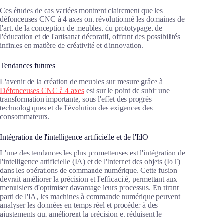
Ces études de cas variées montrent clairement que les
défonceuses CNC à 4 axes ont révolutionné les domaines de
l'art, de la conception de meubles, du prototypage, de
l'éducation et de l'artisanat décoratif, offrant des possibilités
infinies en matière de créativité et d'innovation.
Tendances futures
L'avenir de la création de meubles sur mesure grâce à
Défonceuses CNC à 4 axes
est sur le point de subir une
transformation importante, sous l'effet des progrès
technologiques et de l'évolution des exigences des
consommateurs.
Intégration de l'intelligence artificielle et de l'IdO
L'une des tendances les plus prometteuses est l'intégration de
l'intelligence artificielle (IA) et de l'Internet des objets (IoT)
dans les opérations de commande numérique. Cette fusion
devrait améliorer la précision et l'efficacité, permettant aux
menuisiers d'optimiser davantage leurs processus. En tirant
parti de l'IA, les machines à commande numérique peuvent
analyser les données en temps réel et procéder à des
ajustements qui améliorent la précision et réduisent le