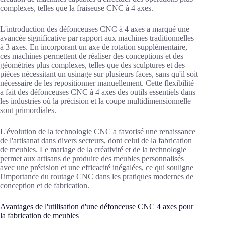
complexes, telles que la fraiseuse CNC à 4 axes.
L'introduction des défonceuses CNC à 4 axes a marqué une
avancée significative par rapport aux machines traditionnelles
à 3 axes. En incorporant un axe de rotation supplémentaire,
ces machines permettent de réaliser des conceptions et des
géométries plus complexes, telles que des sculptures et des
pièces nécessitant un usinage sur plusieurs faces, sans qu'il soit
nécessaire de les repositionner manuellement. Cette flexibilité
a fait des défonceuses CNC à 4 axes des outils essentiels dans
les industries où la précision et la coupe multidimensionnelle
sont primordiales.
L'évolution de la technologie CNC a favorisé une renaissance
de l'artisanat dans divers secteurs, dont celui de la fabrication
de meubles. Le mariage de la créativité et de la technologie
permet aux artisans de produire des meubles personnalisés
avec une précision et une efficacité inégalées, ce qui souligne
l'importance du routage CNC dans les pratiques modernes de
conception et de fabrication.
Avantages de l'utilisation d'une défonceuse CNC 4 axes pour
la fabrication de meubles