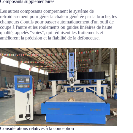
Composants supplémentaires
Les autres composants comprennent le système de
refroidissement pour gérer la chaleur générée par la broche, les
changeurs d'outils pour passer automatiquement d'un outil de
coupe à l'autre et les roulements ou guides linéaires de haute
qualité, appelés "voies", qui réduisent les frottements et
améliorent la précision et la fiabilité de la défonceuse.
Considérations relatives à la conception