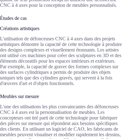
CNC à 4 axes pour la conception de meubles personnalisés.
Études de cas
Créations artistiques
L'utilisation de défonceuses CNC à 4 axes dans des projets
artistiques démontre la capacité de cette technologie à produire
des designs complexes et visuellement étonnants. Les artistes
ont utilisé ces machines pour créer des sculptures en 3D et des
éléments décoratifs pour les espaces intérieurs et extérieurs.
Par exemple, la capacité de graver des formes complexes sur
des surfaces cylindriques a permis de produire des objets
uniques tels que des cylindres gravés, qui servent à la fois
d'œuvres d'art et d'objets fonctionnels.
Meubles sur mesure
L'une des utilisations les plus convaincantes des défonceuses
CNC à 4 axes est la personnalisation de meubles. Les
concepteurs ont tiré parti de cette technologie pour fabriquer
des pièces sur mesure qui répondent aux besoins spécifiques
des clients. En utilisant un logiciel de CAO, les fabricants de
meubles peuvent visualiser et modifier rapidement les dessins,