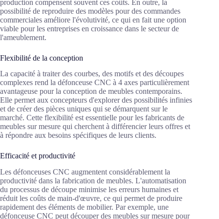
production compensent souvent ces coûts. En outre, la
possibilité de reproduire des modèles pour des commandes
commerciales améliore l'évolutivité, ce qui en fait une option
viable pour les entreprises en croissance dans le secteur de
l'ameublement.
Flexibilité de la conception
La capacité à traiter des courbes, des motifs et des découpes
complexes rend la défonceuse CNC à 4 axes particulièrement
avantageuse pour la conception de meubles contemporains.
Elle permet aux concepteurs d'explorer des possibilités infinies
et de créer des pièces uniques qui se démarquent sur le
marché. Cette flexibilité est essentielle pour les fabricants de
meubles sur mesure qui cherchent à différencier leurs offres et
à répondre aux besoins spécifiques de leurs clients.
Efficacité et productivité
Les défonceuses CNC augmentent considérablement la
productivité dans la fabrication de meubles. L'automatisation
du processus de découpe minimise les erreurs humaines et
réduit les coûts de main-d'œuvre, ce qui permet de produire
rapidement des éléments de mobilier. Par exemple, une
défonceuse CNC peut découper des meubles sur mesure pour