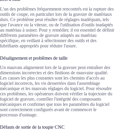
L'un des problèmes fréquemment rencontrés est la rupture des
outils de coupe, en particulier lors de la gravure de matériaux
durs. Ce problème peut résulter de réglages inadéquats, tels
que l'avance ou la vitesse, ou de l'utilisation d'outils inadaptés
au matériau à usiner. Pour y remédier, il est essentiel de définir
différents paramètres de gravure adaptés au matériau
spécifique, en veillant à sélectionner des outils et des
lubrifiants appropriés pour réduire l'usure.
Désalignement et problèmes de taille
Un mauvais alignement lors de la gravure peut entraîner des
dimensions incorrectes et des finitions de mauvaise qualité.
Les causes les plus courantes sont les chemins d'accès au
logiciel incorrects, les vis desserrées dans l'assemblage
mécanique et les mauvais réglages du logiciel. Pour résoudre
ces problèmes, les opérateurs doivent vérifier la trajectoire du
logiciel de gravure, contrôler l'intégrité des composants
mécaniques et confirmer que tous les paramètres du logiciel
sont correctement configurés avant de commencer le
processus d'usinage.
Défauts de sortie de la toupie CNC