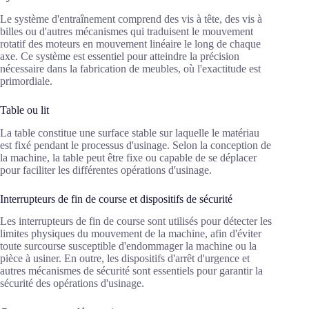
Le système d'entraînement comprend des vis à tête, des vis à
billes ou d'autres mécanismes qui traduisent le mouvement
rotatif des moteurs en mouvement linéaire le long de chaque
axe. Ce système est essentiel pour atteindre la précision
nécessaire dans la fabrication de meubles, où l'exactitude est
primordiale.
Table ou lit
La table constitue une surface stable sur laquelle le matériau
est fixé pendant le processus d'usinage. Selon la conception de
la machine, la table peut être fixe ou capable de se déplacer
pour faciliter les différentes opérations d'usinage.
Interrupteurs de fin de course et dispositifs de sécurité
Les interrupteurs de fin de course sont utilisés pour détecter les
limites physiques du mouvement de la machine, afin d'éviter
toute surcourse susceptible d'endommager la machine ou la
pièce à usiner. En outre, les dispositifs d'arrêt d'urgence et
autres mécanismes de sécurité sont essentiels pour garantir la
sécurité des opérations d'usinage.