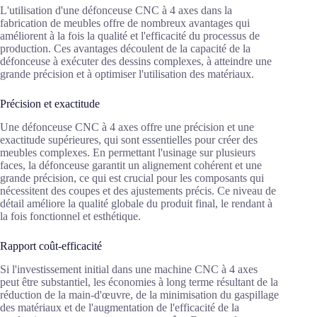
L'utilisation d'une défonceuse CNC à 4 axes dans la
fabrication de meubles offre de nombreux avantages qui
améliorent à la fois la qualité et l'efficacité du processus de
production. Ces avantages découlent de la capacité de la
défonceuse à exécuter des dessins complexes, à atteindre une
grande précision et à optimiser l'utilisation des matériaux.
Précision et exactitude
Une défonceuse CNC à 4 axes offre une précision et une
exactitude supérieures, qui sont essentielles pour créer des
meubles complexes. En permettant l'usinage sur plusieurs
faces, la défonceuse garantit un alignement cohérent et une
grande précision, ce qui est crucial pour les composants qui
nécessitent des coupes et des ajustements précis. Ce niveau de
détail améliore la qualité globale du produit final, le rendant à
la fois fonctionnel et esthétique.
Rapport coût-efficacité
Si l'investissement initial dans une machine CNC à 4 axes
peut être substantiel, les économies à long terme résultant de la
réduction de la main-d'œuvre, de la minimisation du gaspillage
des matériaux et de l'augmentation de l'efficacité de la