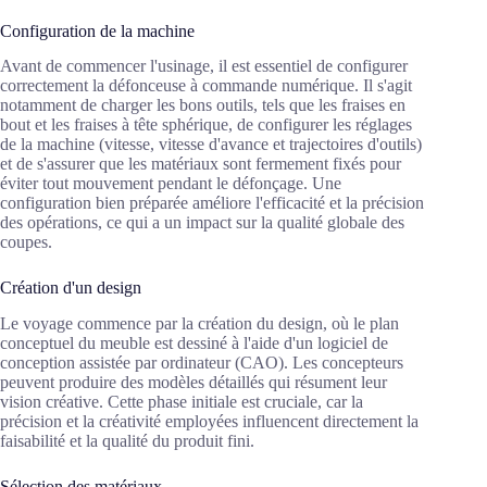
Configuration de la machine
Avant de commencer l'usinage, il est essentiel de configurer
correctement la défonceuse à commande numérique. Il s'agit
notamment de charger les bons outils, tels que les fraises en
bout et les fraises à tête sphérique, de configurer les réglages
de la machine (vitesse, vitesse d'avance et trajectoires d'outils)
et de s'assurer que les matériaux sont fermement fixés pour
éviter tout mouvement pendant le défonçage. Une
configuration bien préparée améliore l'efficacité et la précision
des opérations, ce qui a un impact sur la qualité globale des
coupes.
Création d'un design
Le voyage commence par la création du design, où le plan
conceptuel du meuble est dessiné à l'aide d'un logiciel de
conception assistée par ordinateur (CAO). Les concepteurs
peuvent produire des modèles détaillés qui résument leur
vision créative. Cette phase initiale est cruciale, car la
précision et la créativité employées influencent directement la
faisabilité et la qualité du produit fini.
Sélection des matériaux