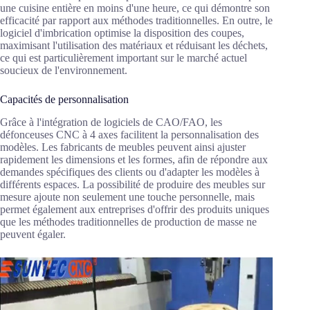
une cuisine entière en moins d'une heure, ce qui démontre son
efficacité par rapport aux méthodes traditionnelles. En outre, le
logiciel d'imbrication optimise la disposition des coupes,
maximisant l'utilisation des matériaux et réduisant les déchets,
ce qui est particulièrement important sur le marché actuel
soucieux de l'environnement.
Capacités de personnalisation
Grâce à l'intégration de logiciels de CAO/FAO, les
défonceuses CNC à 4 axes facilitent la personnalisation des
modèles. Les fabricants de meubles peuvent ainsi ajuster
rapidement les dimensions et les formes, afin de répondre aux
demandes spécifiques des clients ou d'adapter les modèles à
différents espaces. La possibilité de produire des meubles sur
mesure ajoute non seulement une touche personnelle, mais
permet également aux entreprises d'offrir des produits uniques
que les méthodes traditionnelles de production de masse ne
peuvent égaler.