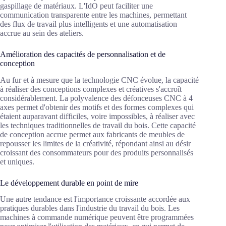
gaspillage de matériaux. L'IdO peut faciliter une
communication transparente entre les machines, permettant
des flux de travail plus intelligents et une automatisation
accrue au sein des ateliers.
Amélioration des capacités de personnalisation et de
conception
Au fur et à mesure que la technologie CNC évolue, la capacité
à réaliser des conceptions complexes et créatives s'accroît
considérablement. La polyvalence des défonceuses CNC à 4
axes permet d'obtenir des motifs et des formes complexes qui
étaient auparavant difficiles, voire impossibles, à réaliser avec
les techniques traditionnelles de travail du bois. Cette capacité
de conception accrue permet aux fabricants de meubles de
repousser les limites de la créativité, répondant ainsi au désir
croissant des consommateurs pour des produits personnalisés
et uniques.
Le développement durable en point de mire
Une autre tendance est l'importance croissante accordée aux
pratiques durables dans l'industrie du travail du bois. Les
machines à commande numérique peuvent être programmées