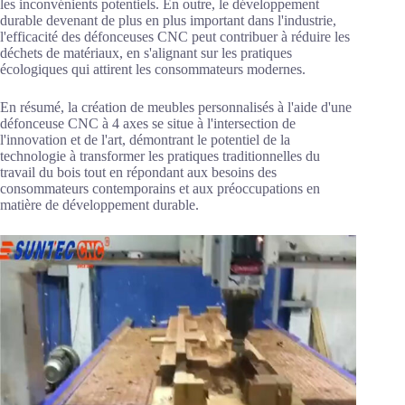
les inconvénients potentiels. En outre, le développement
durable devenant de plus en plus important dans l'industrie,
l'efficacité des défonceuses CNC peut contribuer à réduire les
déchets de matériaux, en s'alignant sur les pratiques
écologiques qui attirent les consommateurs modernes.
En résumé, la création de meubles personnalisés à l'aide d'une
défonceuse CNC à 4 axes se situe à l'intersection de
l'innovation et de l'art, démontrant le potentiel de la
technologie à transformer les pratiques traditionnelles du
travail du bois tout en répondant aux besoins des
consommateurs contemporains et aux préoccupations en
matière de développement durable.