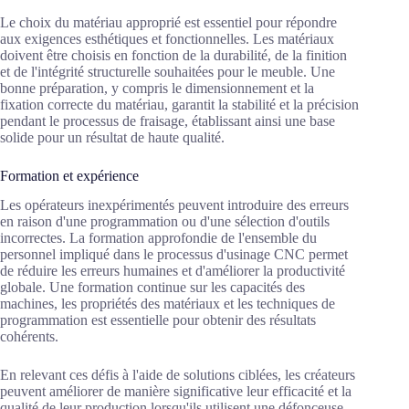
Le choix du matériau approprié est essentiel pour répondre
aux exigences esthétiques et fonctionnelles. Les matériaux
doivent être choisis en fonction de la durabilité, de la finition
et de l'intégrité structurelle souhaitées pour le meuble. Une
bonne préparation, y compris le dimensionnement et la
fixation correcte du matériau, garantit la stabilité et la précision
pendant le processus de fraisage, établissant ainsi une base
solide pour un résultat de haute qualité.
Formation et expérience
Les opérateurs inexpérimentés peuvent introduire des erreurs
en raison d'une programmation ou d'une sélection d'outils
incorrectes. La formation approfondie de l'ensemble du
personnel impliqué dans le processus d'usinage CNC permet
de réduire les erreurs humaines et d'améliorer la productivité
globale. Une formation continue sur les capacités des
machines, les propriétés des matériaux et les techniques de
programmation est essentielle pour obtenir des résultats
cohérents.
En relevant ces défis à l'aide de solutions ciblées, les créateurs
peuvent améliorer de manière significative leur efficacité et la
qualité de leur production lorsqu'ils utilisent une défonceuse