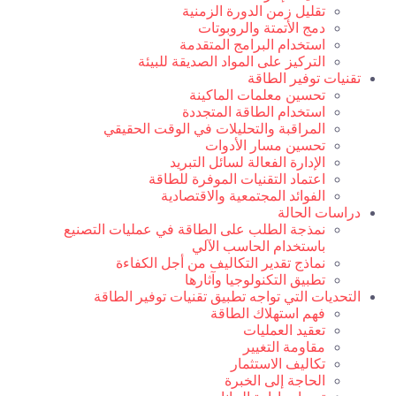
تقليل زمن الدورة الزمنية
دمج الأتمتة والروبوتات
استخدام البرامج المتقدمة
التركيز على المواد الصديقة للبيئة
تقنيات توفير الطاقة
تحسين معلمات الماكينة
استخدام الطاقة المتجددة
المراقبة والتحليلات في الوقت الحقيقي
تحسين مسار الأدوات
الإدارة الفعالة لسائل التبريد
اعتماد التقنيات الموفرة للطاقة
الفوائد المجتمعية والاقتصادية
دراسات الحالة
نمذجة الطلب على الطاقة في عمليات التصنيع
باستخدام الحاسب الآلي
نماذج تقدير التكاليف من أجل الكفاءة
تطبيق التكنولوجيا وآثارها
التحديات التي تواجه تطبيق تقنيات توفير الطاقة
فهم استهلاك الطاقة
تعقيد العمليات
مقاومة التغيير
تكاليف الاستثمار
الحاجة إلى الخبرة