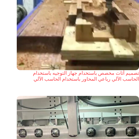
تصميم أثاث مخصص باستخدام جهاز التوجيه باستخدام
الحاسب الآلي رباعي المحاور باستخدام الحاسب الآلي