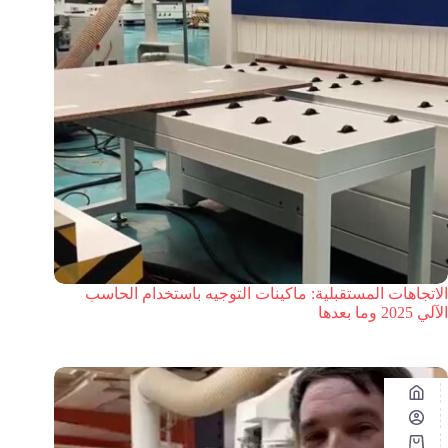
الاتجاهات المستقبلية: ماكينات التوجيه باستخدام الحاسب
الآلي 2025 وما بعدها