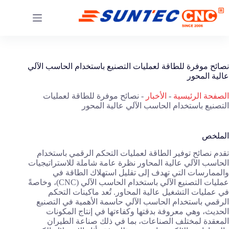
خطي
لى
لمحتوى
نصائح موفرة للطاقة لعمليات التصنيع باستخدام الحاسب الآلي
عالية المحور
الصفحة الرئيسية
-
الأخبار
-
نصائح موفرة للطاقة لعمليات
التصنيع باستخدام الحاسب الآلي عالية المحور
الملخص
تقدم نصائح توفير الطاقة لعمليات التحكم الرقمي باستخدام
الحاسب الآلي عالية المحاور نظرة عامة شاملة للاستراتيجيات
والممارسات التي تهدف إلى تقليل استهلاك الطاقة في
عمليات التصنيع الآلي باستخدام الحاسب الآلي (CNC)، وخاصةً
في عمليات التشغيل عالية المحاور. تُعد ماكينات التحكم
الرقمي باستخدام الحاسب الآلي حاسمة الأهمية في التصنيع
الحديث، وهي معروفة بدقتها وكفاءتها في إنتاج المكونات
المعقدة لمختلف الصناعات، بما في ذلك صناعة الطيران