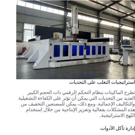
استراتيجيات التغلب على التحديات
تطرح الماكينات بنظام التحكم الرقمي ذات الحجم الكبير
العديد من التحديات التي يمكن أن تؤثر على الكفاءة التشغيلية
والتكاليف الإجمالية. ومع ذلك، يمكن للمصنعين التخفيف من
هذه المشكلات بفعالية وتعزيز الإنتاجية من خلال استخدام
النُهج الاستراتيجية.
إدارة تآكل الأدوات