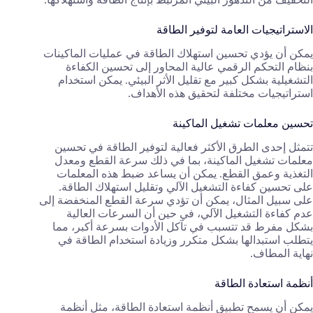
الاستراتيجيات العامة لتوفير الطاقة
يمكن أن يؤدي تحسين استهلاك الطاقة في عمليات الماكينات
بنظام التحكم الرقمي عالية المحاور إلى تحسين الكفاءة
التشغيلية بشكل كبير مع تقليل الأثر البيئي. يمكن استخدام
استراتيجيات مختلفة لتحقيق هذه الأهداف.
تحسين معلمات تشغيل الماكينة
تتمثل إحدى الطرق الأكثر فعالية لتوفير الطاقة في تحسين
معلمات تشغيل الماكينة، بما في ذلك سرعة القطع ومعدل
التغذية وعمق القطع. يمكن أن يساعد ضبط هذه المعلمات
على تحسين كفاءة التشغيل الآلي وتقليل استهلاك الطاقة.
على سبيل المثال، يمكن أن تؤدي سرعة القطع المنخفضة إلى
عدم كفاءة التشغيل الآلي، في حين أن السرعات العالية
بشكل مفرط قد تتسبب في تآكل الأدوات بسرعة أكبر، مما
يتطلب استبدالها بشكل متكرر وزيادة استخدام الطاقة في
نهاية المطاف.
أنظمة استعادة الطاقة
يمكن أن يسمح تطبيق أنظمة استعادة الطاقة، مثل أنظمة