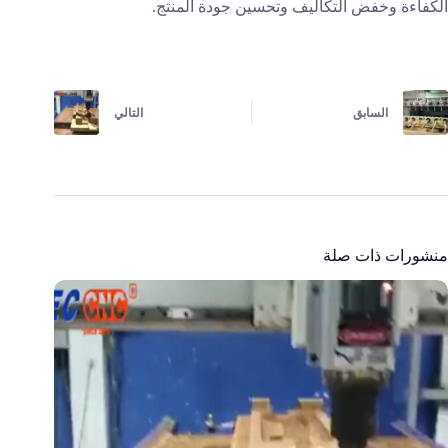
الكفاءة وخفض التكاليف وتحسين جودة المنتج.
السابق
التالي
منشورات ذات صلة