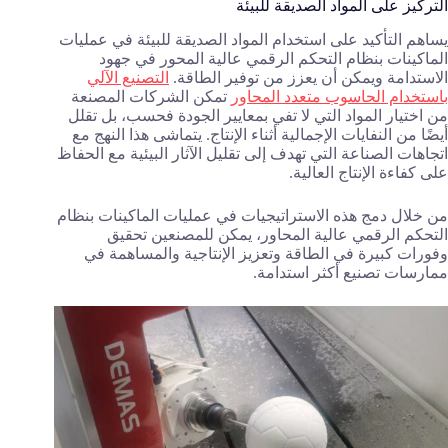
التركيز على المواد الصديقة للبيئة
يساهم التأكيد على استخدام المواد الصديقة للبيئة في عمليات
الماكينات بنظام التحكم الرقمي عالية المحور في جهود
الاستدامة ويمكن أن يعزز من توفير الطاقة.
التصنيع الآلي
باستخدام الحاسوب متعدد المحاور
تمكن الشركات المصنعة
من اختيار المواد التي لا تفي بمعايير الجودة فحسب، بل تقلل
أيضًا من النفايات الإجمالية أثناء الإنتاج. يتماشى هذا النهج مع
اتجاهات الصناعة التي تهدف إلى تقليل الآثار البيئية مع الحفاظ
على كفاءة الإنتاج العالية.
من خلال دمج هذه الاستراتيجيات في عمليات الماكينات بنظام
التحكم الرقمي عالية المحاور، يمكن للمصنعين تحقيق
وفورات كبيرة في الطاقة وتعزيز الإنتاجية والمساهمة في
ممارسات تصنيع أكثر استدامة.