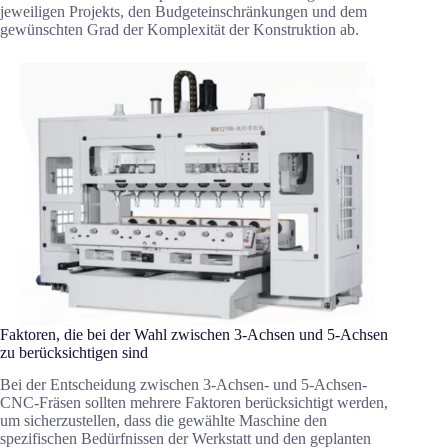
jeweiligen Projekts, den Budgeteinschränkungen und dem
gewünschten Grad der Komplexität der Konstruktion ab.
Faktoren, die bei der Wahl zwischen 3-Achsen und 5-Achsen
zu berücksichtigen sind
Bei der Entscheidung zwischen 3-Achsen- und 5-Achsen-
CNC-Fräsen sollten mehrere Faktoren berücksichtigt werden,
um sicherzustellen, dass die gewählte Maschine den
spezifischen Bedürfnissen der Werkstatt und den geplanten