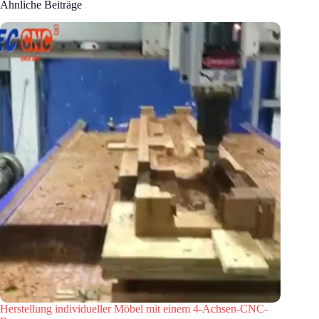
Ähnliche Beiträge
Herstellung individueller Möbel mit einem 4-Achsen-CNC-