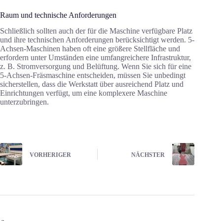
Raum und technische Anforderungen
Schließlich sollten auch der für die Maschine verfügbare Platz
und ihre technischen Anforderungen berücksichtigt werden. 5-
Achsen-Maschinen haben oft eine größere Stellfläche und
erfordern unter Umständen eine umfangreichere Infrastruktur,
z. B. Stromversorgung und Belüftung. Wenn Sie sich für eine
5-Achsen-Fräsmaschine entscheiden, müssen Sie unbedingt
sicherstellen, dass die Werkstatt über ausreichend Platz und
Einrichtungen verfügt, um eine komplexere Maschine
unterzubringen.
VORHERIGER
NÄCHSTER