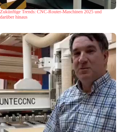
Zukünftige Trends: CNC-Router-Maschinen 2025 und
darüber hinaus