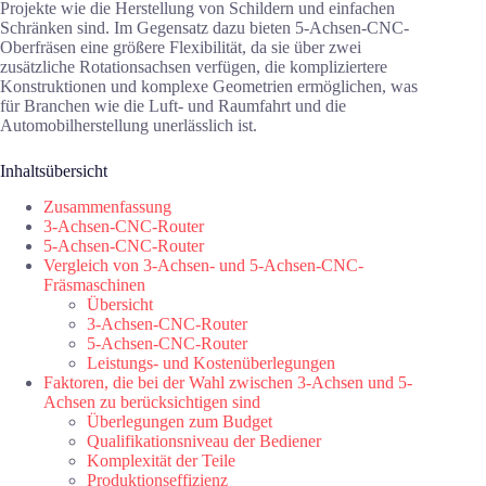
Projekte wie die Herstellung von Schildern und einfachen
Schränken sind. Im Gegensatz dazu bieten 5-Achsen-CNC-
Oberfräsen eine größere Flexibilität, da sie über zwei
zusätzliche Rotationsachsen verfügen, die kompliziertere
Konstruktionen und komplexe Geometrien ermöglichen, was
für Branchen wie die Luft- und Raumfahrt und die
Automobilherstellung unerlässlich ist.
Inhaltsübersicht
Zusammenfassung
3-Achsen-CNC-Router
5-Achsen-CNC-Router
Vergleich von 3-Achsen- und 5-Achsen-CNC-
Fräsmaschinen
Übersicht
3-Achsen-CNC-Router
5-Achsen-CNC-Router
Leistungs- und Kostenüberlegungen
Faktoren, die bei der Wahl zwischen 3-Achsen und 5-
Achsen zu berücksichtigen sind
Überlegungen zum Budget
Qualifikationsniveau der Bediener
Komplexität der Teile
Produktionseffizienz