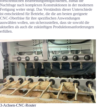
fortschrittlichen Bearbeitungsmöglichkeiten, zumal die
Nachfrage nach komplexen Konstruktionen in der modernen
Fertigung weiter steigt. Das Verständnis dieser Unterschiede
ist entscheidend für Betriebe, die die am besten geeignete
CNC-Oberfräse für ihre spezifischen Anwendungen
auswählen wollen, um sicherzustellen, dass sie sowohl die
aktuellen als auch die zukünftigen Produktionsanforderungen
erfüllen.
3-Achsen-CNC-Router