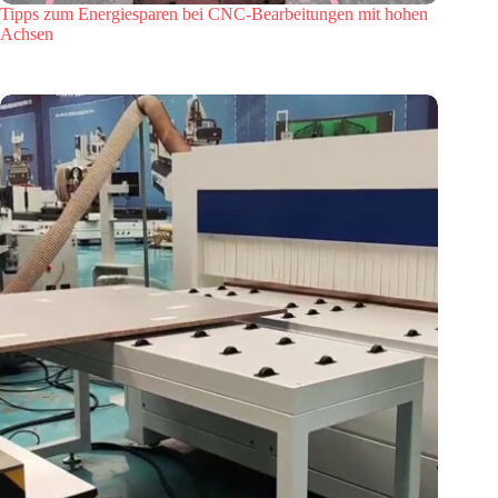
Tipps zum Energiesparen bei CNC-Bearbeitungen mit hohen
Achsen