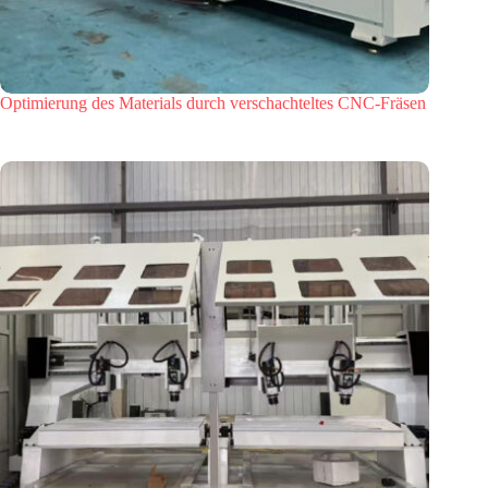
Optimierung des Materials durch verschachteltes CNC-Fräsen