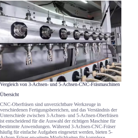
Vergleich von 3-Achsen- und 5-Achsen-CNC-Fräsmaschinen
Übersicht
CNC-Oberfräsen sind unverzichtbare Werkzeuge in
verschiedenen Fertigungsbereichen, und das Verständnis der
Unterschiede zwischen 3-Achsen- und 5-Achsen-Oberfräsen
ist entscheidend für die Auswahl der richtigen Maschine für
bestimmte Anwendungen. Während 3-Achsen-CNC-Fräser
häufig für einfache Aufgaben eingesetzt werden, bieten 5-
Achsen-Fräser erweiterte Möglichkeiten für komplexe