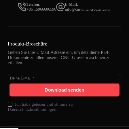
Telefon:
E-Mail:
+86 15966606596
info@customcncrouter.com
Produkt-Broschüre
Geben Sie Ihre E-Mail-Adresse ein, um detaillierte PDF-
Dokumente zu allen unseren CNC-Graviermaschinen zu
erhalten.
Download senden
Ich habe gelesen und stimme zu
Datenschutzbestimmungen