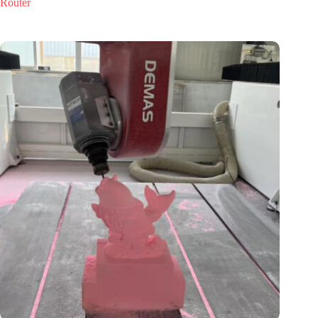
Router