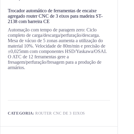
Trocador automático de ferramentas de encaixe
agregado router CNC de 3 eixos para madeira ST-
2138 com barreira CE
Automação com tempo de paragem zero: Ciclo
completo de carga/descarga/perfuração/descarga.
Mesa de vácuo de 5 zonas aumenta a utilização do
material 10%. Velocidade de 80m/min e precisão de
±0,025mm com componentes HSD/Yaskawa/OSAI.
O ATC de 12 ferramentas gere a
fresagem/perfuração/fresagem para a produção de
armários.
CATEGORIA:
ROUTER CNC DE 3 EIXOS