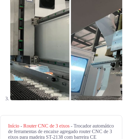
Início
-
Router CNC de 3 eixos
-
Trocador automático
de ferramentas de encaixe agregado router CNC de 3
eixos para madeira ST-2138 com barreira CE