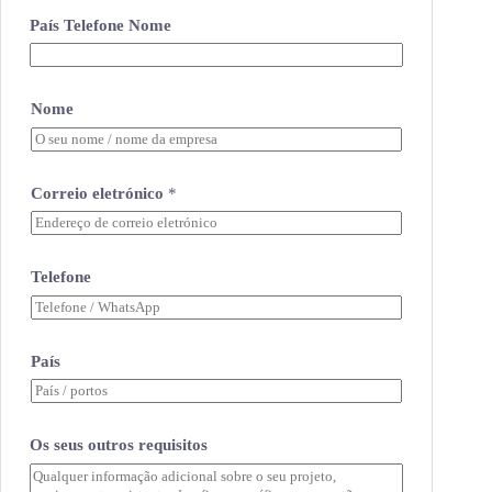
País Telefone Nome
Nome
Correio eletrónico
*
Telefone
País
Os seus outros requisitos