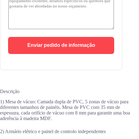
Enviar pedido de informação
Descrição
1) Mesa de vácuo: Camada dupla de PVC, 5 zonas de vácuo para
diferentes tamanhos de painéis. Mesa de PVC com 35 mm de
espessura, cada orifício de vácuo com 8 mm para garantir uma boa
aderência à madeira MDF.
2) Armário elétrico e painel de controlo independentes