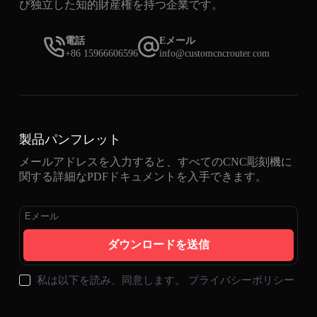
び独立した知的財産権を持つ企業です。
電話
Eメール
+86 15966606596
info@customcncrouter.com
製品パンフレット
メールアドレスを入力すると、すべてのCNC彫刻機に
関する詳細なPDFドキュメントを入手できます。
ダウンロードを送信
私は以下を読み、同意します。
プライバシーポリシー