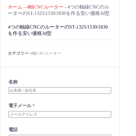
ホーム
-
4軸CNCルーター
-
4つの軸線CNCのル
ーターのST-1325/1530/1830を作る安い価格3d型
4つの軸線CNCのルーターのST-1325/1530/1830
を作る安い価格3d型
カテゴリー
4軸CNCルーター
名称
電子メール
*
電話