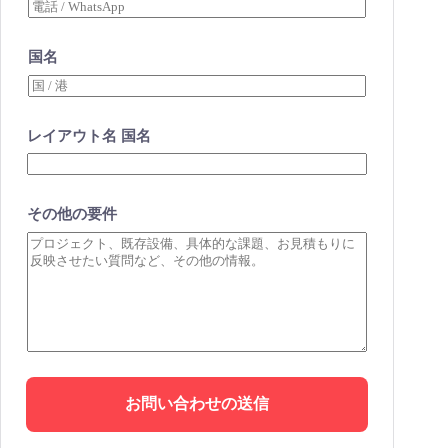
国名
レイアウト名 国名
その他の要件
お問い合わせの送信