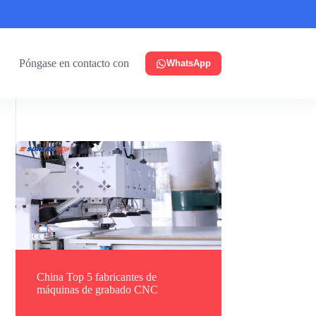
Póngase en contacto con
ES
WhatsApp
China Top 5 fabricantes de
máquinas de grabado CNC