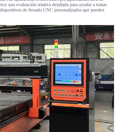
frece una evaluación relativa detallada para ayudar a tomar
s dispositivos de fresado CNC personalizados que pueden